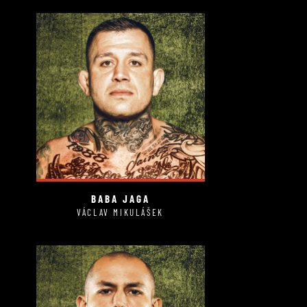
BABA JAGA
VÁCLAV MIKULÁŠEK