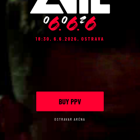
18:30, 6.6.2026, OSTRAVA
BUY PPV
OSTRAVAR ARÉNA