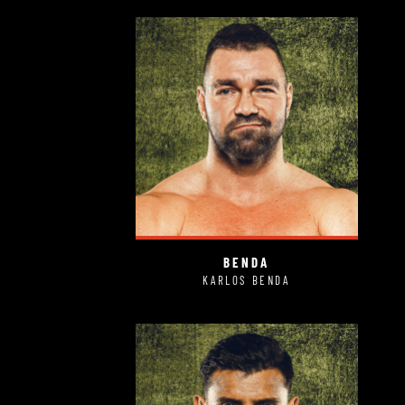
BENDA
KARLOS BENDA