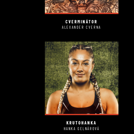
CVERMINÁTOR
ALEXANDER CVERNA
KRUTOHANKA
HANKA GELNÁROVÁ