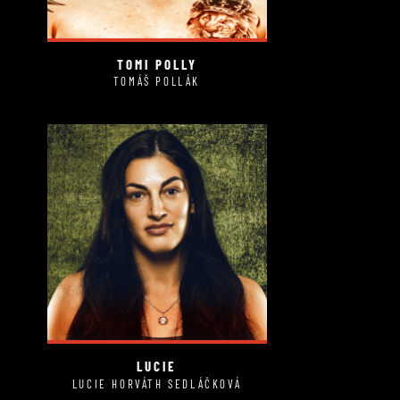
TOMI POLLY
TOMÁŠ POLLÁK
LUCIE
LUCIE HORVÁTH SEDLÁČKOVÁ