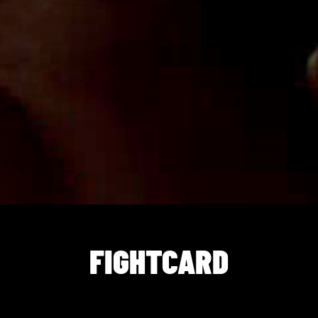
FIGHTCARD