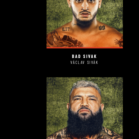
BAD SIVAK
VÁCLAV SIVÁK