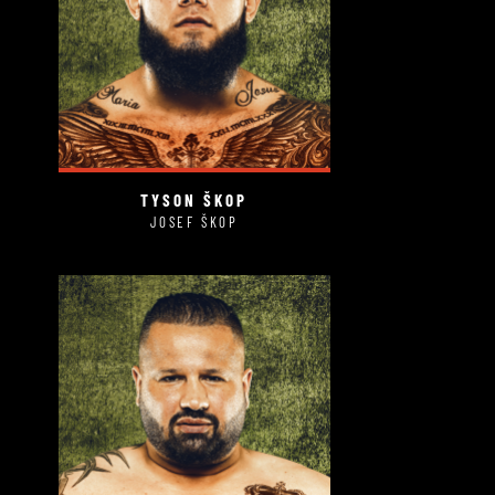
TYSON ŠKOP
JOSEF ŠKOP